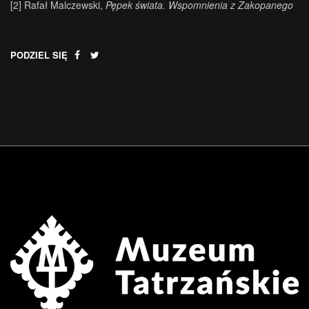
[2]
Rafał Malczewski,
Pępek świata. Wspomnienia z Zakopanego
PODZIEL SIĘ