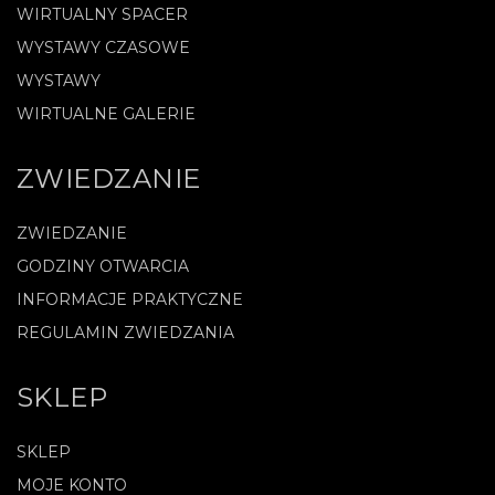
WIRTUALNY SPACER
WYSTAWY CZASOWE
WYSTAWY
WIRTUALNE GALERIE
ZWIEDZANIE
ZWIEDZANIE
GODZINY OTWARCIA
INFORMACJE PRAKTYCZNE
REGULAMIN ZWIEDZANIA
SKLEP
SKLEP
MOJE KONTO