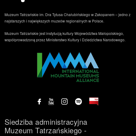
Muzeum Tatrzańskie im. Dra Tytusa Chałubińskiego w Zakopanem – jedno z
najstarszych i największych muzeów regionalnych w Polsce.
Muzeum Tatrzańskie jest instytucją kultury Województwa Małopolskiego,
współprowadzoną przez Ministerstwo Kultury i Dziedzictwa Narodowego.
.
Siedziba administracyjna
Muzeum Tatrzańskiego -