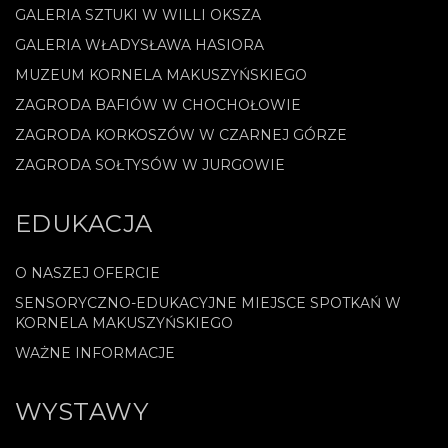
GALERIA SZTUKI W WILLI OKSZA
GALERIA WŁADYSŁAWA HASIORA
MUZEUM KORNELA MAKUSZYŃSKIEGO
ZAGRODA BAFIÓW W CHOCHOŁOWIE
ZAGRODA KORKOSZÓW W CZARNEJ GÓRZE
ZAGRODA SOŁTYSÓW W JURGOWIE
EDUKACJA
O NASZEJ OFERCIE
SENSORYCZNO-EDUKACYJNE MIEJSCE SPOTKAŃ W
KORNELA MAKUSZYŃSKIEGO
WAŻNE INFORMACJE
WYSTAWY