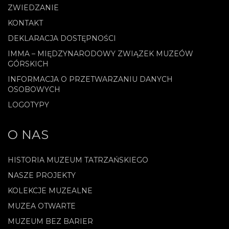
ZWIEDZANIE
KONTAKT
DEKLARACJA DOSTĘPNOŚCI
IMMA – MIĘDZYNARODOWY ZWIĄZEK MUZEÓW
GÓRSKICH
INFORMACJA O PRZETWARZANIU DANYCH
OSOBOWYCH
LOGOTYPY
O NAS
HISTORIA MUZEUM TATRZAŃSKIEGO
NASZE PROJEKTY
KOLEKCJE MUZEALNE
MUZEA OTWARTE
MUZEUM BEZ BARIER