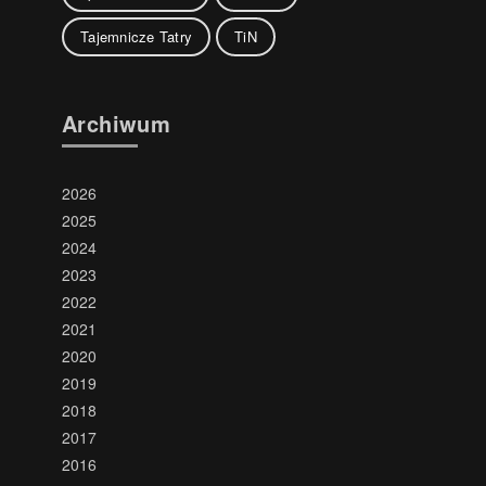
Tajemnicze Tatry
TiN
Archiwum
2026
2025
2024
2023
2022
2021
2020
2019
2018
2017
2016