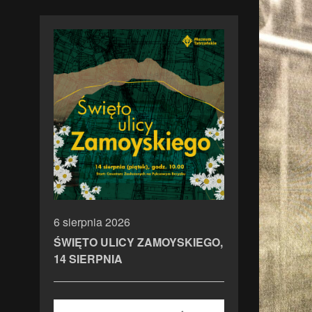
6 sierpnia 2026
ŚWIĘTO ULICY ZAMOYSKIEGO,
14 SIERPNIA