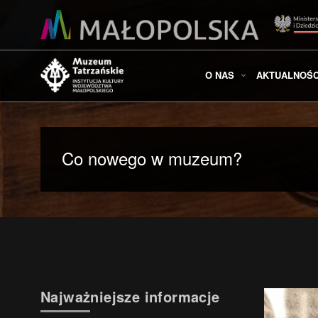
O NAS
AKTUALNOŚC
Co nowego w muzeum?
Najważniejsze informacje