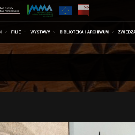
I
FILIE
WYSTAWY
BIBLIOTEKA I ARCHIWUM
ZWIEDZ