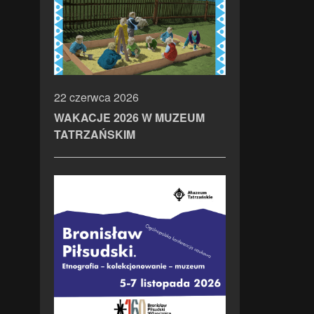
22 czerwca 2026
WAKACJE 2026 W MUZEUM
TATRZAŃSKIM