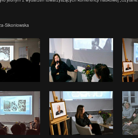
za-Sikoniowska