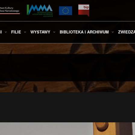
I
FILIE
WYSTAWY
BIBLIOTEKA I ARCHIWUM
ZWIEDZ