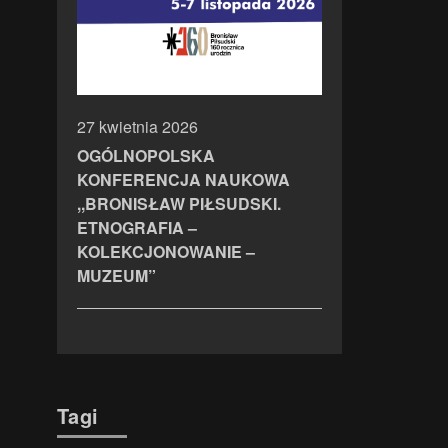
27 kwietnia 2026
OGÓLNOPOLSKA
KONFERENCJA NAUKOWA
,,BRONISŁAW PIŁSUDSKI.
ETNOGRAFIA –
KOLEKCJONOWANIE –
MUZEUM”
Tagi