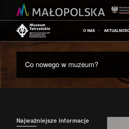
O NAS
AKTUALNOŚC
Co nowego w muzeum?
Najważniejsze informacje