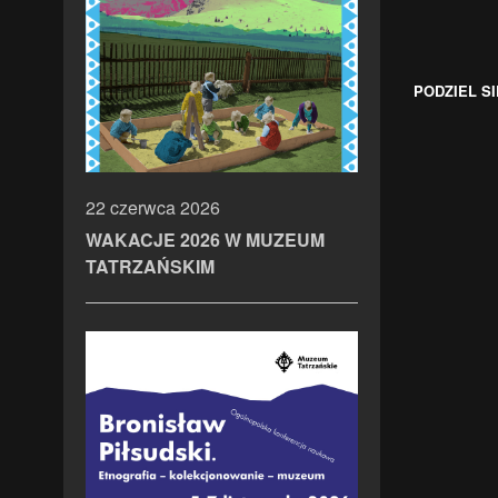
PODZIEL SI
22 czerwca 2026
WAKACJE 2026 W MUZEUM
TATRZAŃSKIM