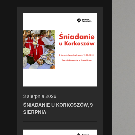
3 sierpnia 2026
ŚNIADANIE U KORKOSZÓW, 9
SIERPNIA