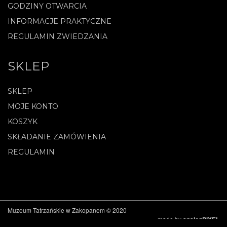
GODZINY OTWARCIA
INFORMACJE PRAKTYCZNE
REGULAMIN ZWIEDZANIA
SKLEP
SKLEP
MOJE KONTO
KOSZYK
SKŁADANIE ZAMÓWIENIA
REGULAMIN
Muzeum Tatrzańskie w Zakopanem © 2020
made by
analogPIXEL