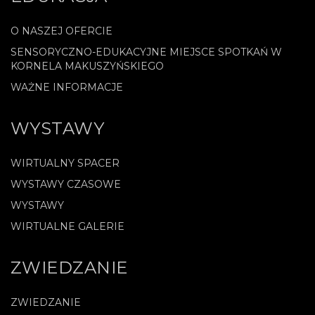
O NASZEJ OFERCIE
SENSORYCZNO-EDUKACYJNE MIEJSCE SPOTKAŃ W
KORNELA MAKUSZYŃSKIEGO
WAŻNE INFORMACJE
WYSTAWY
WIRTUALNY SPACER
WYSTAWY CZASOWE
WYSTAWY
WIRTUALNE GALERIE
ZWIEDZANIE
ZWIEDZANIE