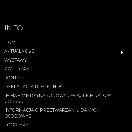
INFO
HOME
AKTUALNOŚCI
WYSTAWY
ZWIEDZANIE
KONTAKT
DEKLARACJA DOSTĘPNOŚCI
IMMA – MIĘDZYNARODOWY ZWIĄZEK MUZEÓW
GÓRSKICH
INFORMACJA O PRZETWARZANIU DANYCH
OSOBOWYCH
LOGOTYPY