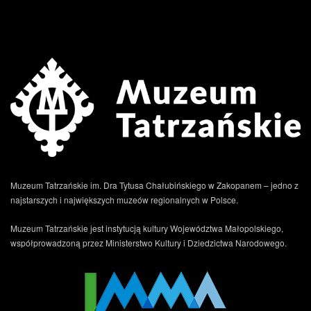
.
Muzeum Tatrzańskie im. Dra Tytusa Chałubińskiego w Zakopanem – jedno z
najstarszych i największych muzeów regionalnych w Polsce.
Muzeum Tatrzańskie jest instytucją kultury Województwa Małopolskiego,
współprowadzoną przez Ministerstwo Kultury i Dziedzictwa Narodowego.