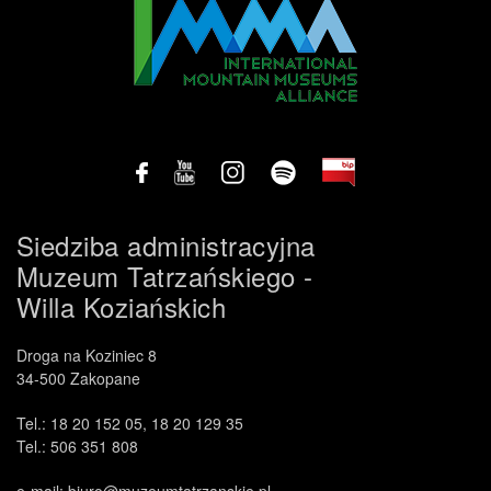
Siedziba administracyjna
Muzeum Tatrzańskiego -
Willa Koziańskich
.
Droga na Koziniec 8
34-500 Zakopane
Tel.: 18 20 152 05, 18 20 129 35
Tel.: 506 351 808