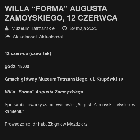
WILLA “FORMA” AUGUSTA
ZAMOYSKIEGO, 12 CZERWCA
Muzeum Tatrzańskie
29 maja 2025
Aktualności
,
Aktualności
12 czerwca (czwartek)
godz. 18:00
Gmach główny Muzeum Tatrzańskiego, ul. Krupówki 10
Willa “Forma” Augusta Zamoyskiego
Spotkanie towarzyszące wystawie „August Zamoyski. Myśleć w
kamieniu”
Prowadzenie: dr hab. Zbigniew Moździerz