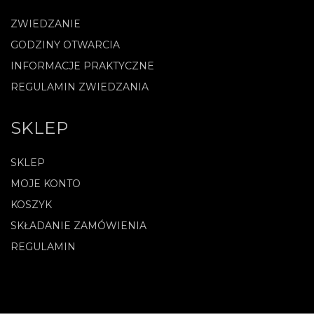
ZWIEDZANIE
GODZINY OTWARCIA
INFORMACJE PRAKTYCZNE
REGULAMIN ZWIEDZANIA
SKLEP
SKLEP
MOJE KONTO
KOSZYK
SKŁADANIE ZAMÓWIENIA
REGULAMIN