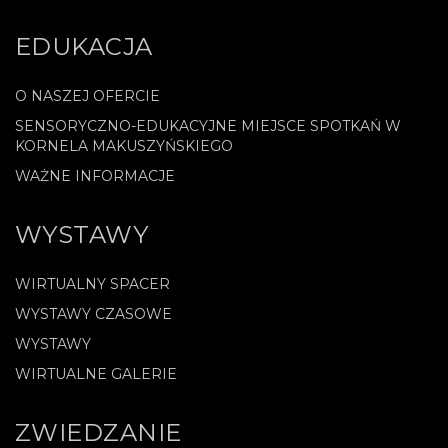
EDUKACJA
O NASZEJ OFERCIE
SENSORYCZNO-EDUKACYJNE MIEJSCE SPOTKAŃ W
KORNELA MAKUSZYŃSKIEGO
WAŻNE INFORMACJE
WYSTAWY
WIRTUALNY SPACER
WYSTAWY CZASOWE
WYSTAWY
WIRTUALNE GALERIE
ZWIEDZANIE