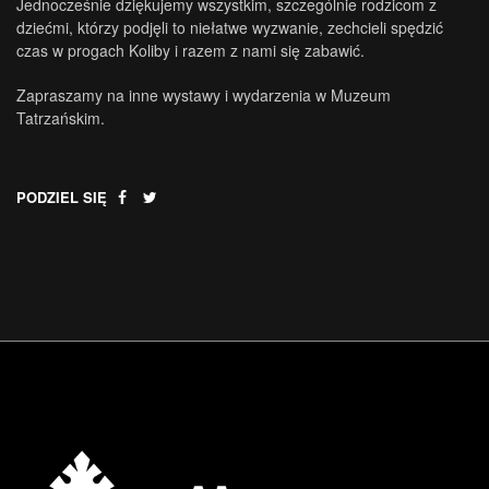
Jednocześnie dziękujemy wszystkim, szczególnie rodzicom z
dziećmi, którzy podjęli to niełatwe wyzwanie, zechcieli spędzić
czas w progach Koliby i razem z nami się zabawić.
Zapraszamy na inne wystawy i wydarzenia w Muzeum
Tatrzańskim.
PODZIEL SIĘ