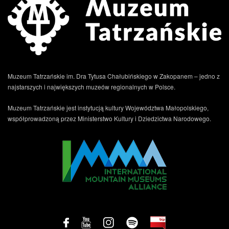
Muzeum Tatrzańskie im. Dra Tytusa Chałubińskiego w Zakopanem – jedno z
najstarszych i największych muzeów regionalnych w Polsce.
.
Muzeum Tatrzańskie jest instytucją kultury Województwa Małopolskiego,
współprowadzoną przez Ministerstwo Kultury i Dziedzictwa Narodowego.