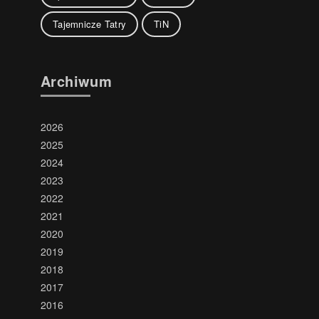
Tajemnicze Tatry
TiN
Archiwum
2026
2025
2024
2023
2022
2021
2020
2019
2018
2017
2016