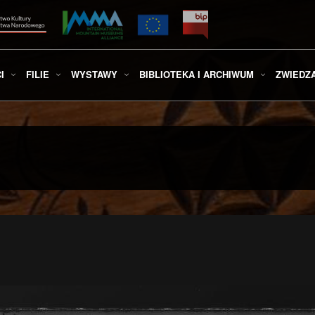
I
FILIE
WYSTAWY
BIBLIOTEKA I ARCHIWUM
ZWIEDZ