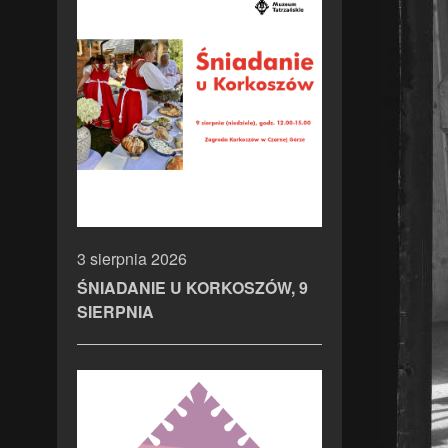
3 sierpnia 2026
ŚNIADANIE U KORKOSZÓW, 9
SIERPNIA