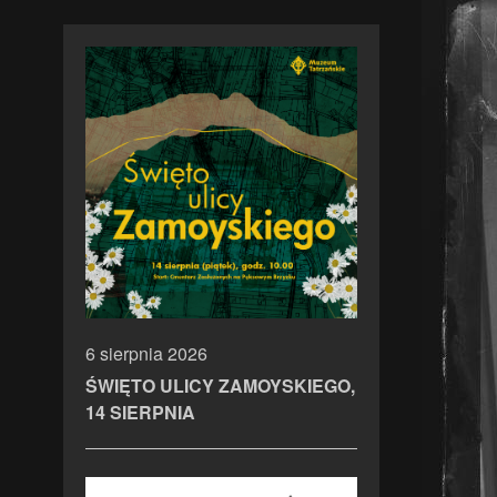
6 sierpnia 2026
ŚWIĘTO ULICY ZAMOYSKIEGO,
14 SIERPNIA