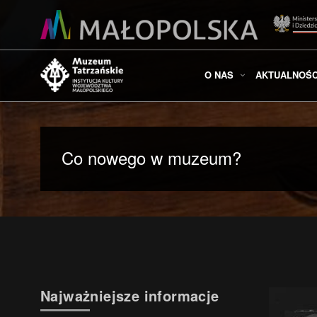
O NAS
AKTUALNOŚC
Co nowego w muzeum?
Najważniejsze informacje