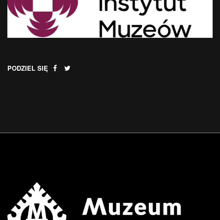
PODZIEL SIĘ
.