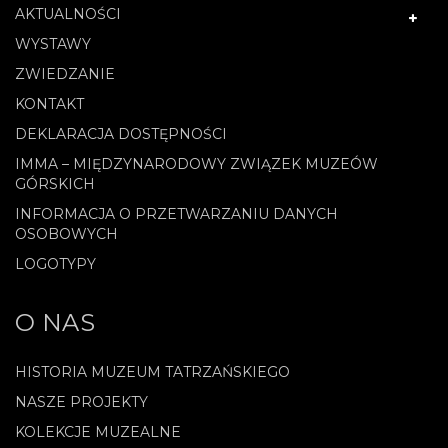
AKTUALNOŚCI
WYSTAWY
ZWIEDZANIE
KONTAKT
DEKLARACJA DOSTĘPNOŚCI
IMMA – MIĘDZYNARODOWY ZWIĄZEK MUZEÓW
GÓRSKICH
INFORMACJA O PRZETWARZANIU DANYCH
OSOBOWYCH
LOGOTYPY
O NAS
HISTORIA MUZEUM TATRZAŃSKIEGO
NASZE PROJEKTY
KOLEKCJE MUZEALNE