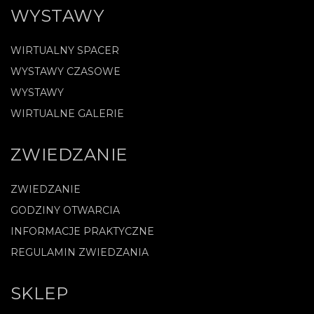
WYSTAWY
WIRTUALNY SPACER
WYSTAWY CZASOWE
WYSTAWY
WIRTUALNE GALERIE
ZWIEDZANIE
ZWIEDZANIE
GODZINY OTWARCIA
INFORMACJE PRAKTYCZNE
REGULAMIN ZWIEDZANIA
SKLEP