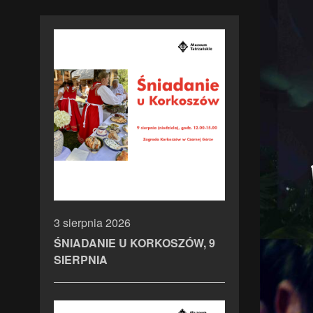
3 sierpnia 2026
ŚNIADANIE U KORKOSZÓW, 9
SIERPNIA