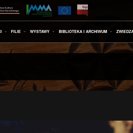
I
FILIE
WYSTAWY
BIBLIOTEKA I ARCHIWUM
ZWIEDZ