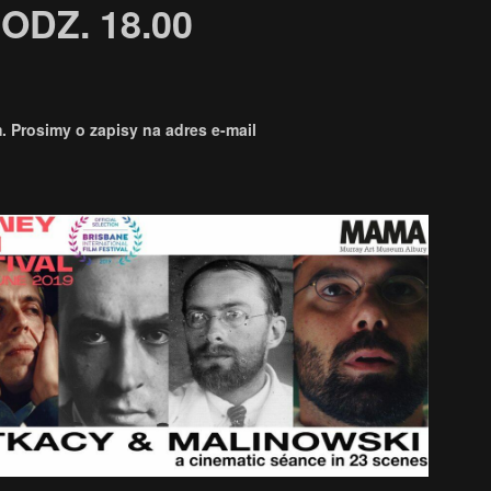
ODZ. 18.00
. Prosimy o zapisy na adres e-mail