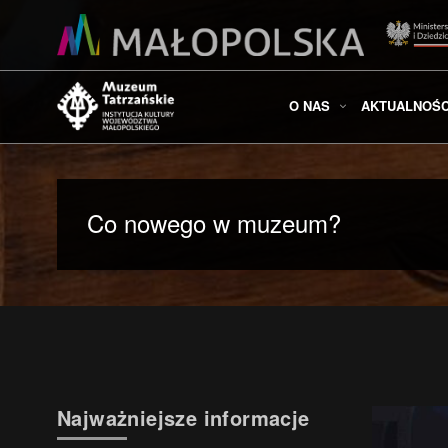
O NAS
AKTUALNOŚC
Co nowego w muzeum?
Najważniejsze informacje