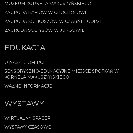
MUZEUM KORNELA MAKUSZYŃSKIEGO
ZAGRODA BAFIÓW W CHOCHOŁOWIE
ZAGRODA KORKOSZÓW W CZARNEJ GÓRZE
ZAGRODA SOŁTYSÓW W JURGOWIE
EDUKACJA
O NASZEJ OFERCIE
SENSORYCZNO-EDUKACYJNE MIEJSCE SPOTKAŃ W
KORNELA MAKUSZYŃSKIEGO
WAŻNE INFORMACJE
WYSTAWY
WIRTUALNY SPACER
WYSTAWY CZASOWE