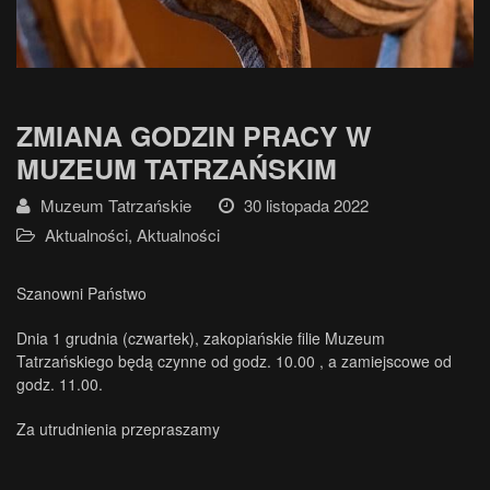
ZMIANA GODZIN PRACY W
MUZEUM TATRZAŃSKIM
Muzeum Tatrzańskie
30 listopada 2022
Aktualności
,
Aktualności
Szanowni Państwo
Dnia 1 grudnia (czwartek), zakopiańskie filie Muzeum
Tatrzańskiego będą czynne od godz. 10.00 , a zamiejscowe od
godz. 11.00.
Za utrudnienia przepraszamy