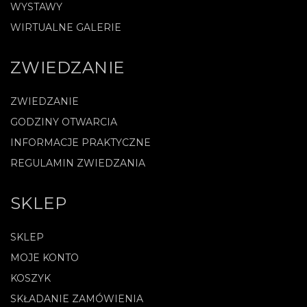
WYSTAWY
WIRTUALNE GALERIE
ZWIEDZANIE
ZWIEDZANIE
GODZINY OTWARCIA
INFORMACJE PRAKTYCZNE
REGULAMIN ZWIEDZANIA
SKLEP
SKLEP
MOJE KONTO
KOSZYK
SKŁADANIE ZAMÓWIENIA