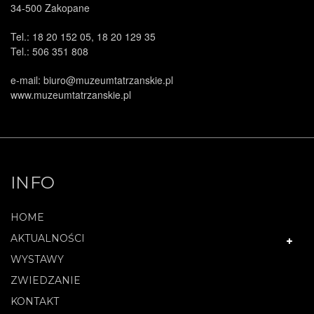
34-500 Zakopane
Tel.: 18 20 152 05, 18 20 129 35
Tel.: 506 351 808
.
e-mail: biuro@muzeumtatrzanskie.pl
www.muzeumtatrzanskie.pl
INFO
HOME
AKTUALNOŚCI
WYSTAWY
ZWIEDZANIE
KONTAKT