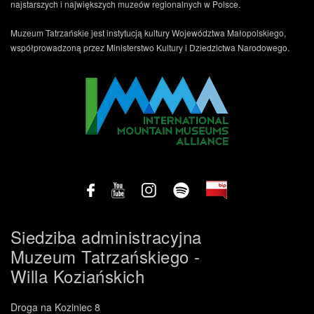
najstarszych i największych muzeów regionalnych w Polsce.
Muzeum Tatrzańskie jest instytucją kultury Województwa Małopolskiego,
współprowadzoną przez Ministerstwo Kultury i Dziedzictwa Narodowego.
Siedziba administracyjna
Muzeum Tatrzańskiego -
Willa Koziańskich
Droga na Koziniec 8