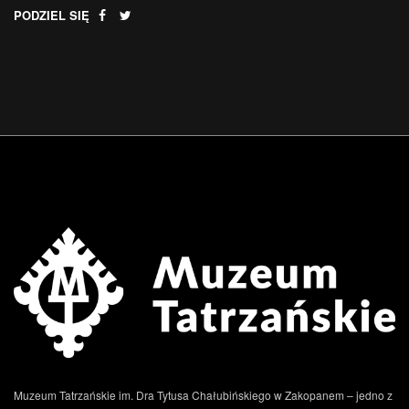
PODZIEL SIĘ
Muzeum Tatrzańskie im. Dra Tytusa Chałubińskiego w Zakopanem – jedno z