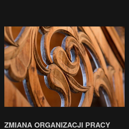
ZMIANA ORGANIZACJI PRACY