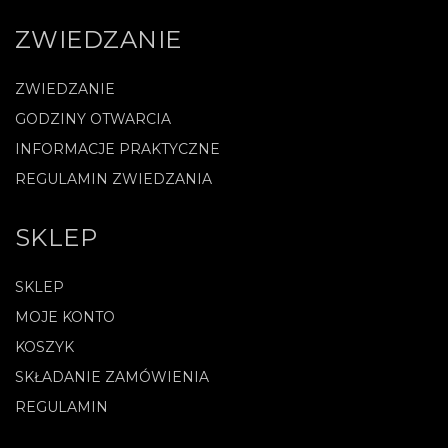
ZWIEDZANIE
ZWIEDZANIE
GODZINY OTWARCIA
INFORMACJE PRAKTYCZNE
REGULAMIN ZWIEDZANIA
SKLEP
SKLEP
MOJE KONTO
KOSZYK
SKŁADANIE ZAMÓWIENIA
REGULAMIN