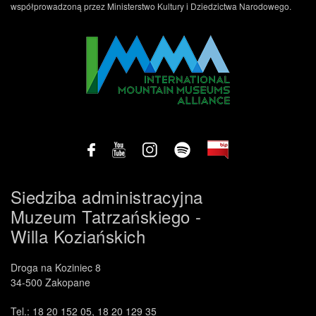
współprowadzoną przez Ministerstwo Kultury i Dziedzictwa Narodowego.
Siedziba administracyjna
Muzeum Tatrzańskiego -
Willa Koziańskich
Droga na Koziniec 8
34-500 Zakopane
Tel.: 18 20 152 05, 18 20 129 35