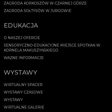
ZAGRODA KORKOSZÓW W CZARNEJ GÓRZE
ZAGRODA SOŁTYSÓW W JURGOWIE
EDUKACJA
O NASZEJ OFERCIE
SENSORYCZNO-EDUKACYJNE MIEJSCE SPOTKAŃ W
KORNELA MAKUSZYŃSKIEGO
WAŻNE INFORMACJE
WYSTAWY
WIRTUALNY SPACER
WYSTAWY CZASOWE
WYSTAWY
WIRTUALNE GALERIE