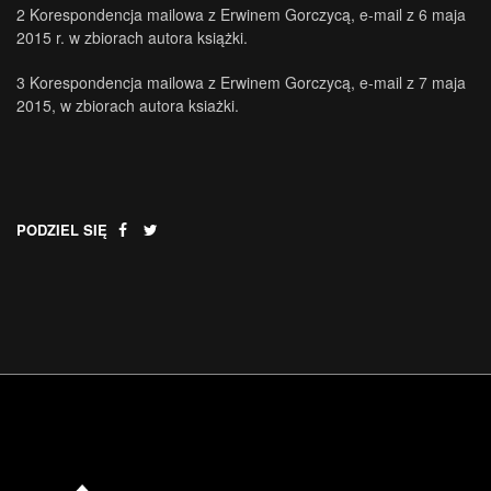
2
Korespondencja mailowa z Erwinem Gorczycą, e-mail z 6 maja
2015 r. w zbiorach autora książki.
3
Korespondencja mailowa z Erwinem Gorczycą, e-mail z 7 maja
2015, w zbiorach autora ksiażki.
PODZIEL SIĘ