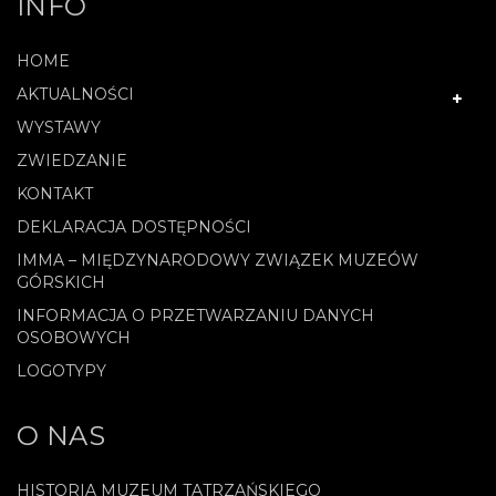
INFO
HOME
AKTUALNOŚCI
WYSTAWY
ZWIEDZANIE
KONTAKT
DEKLARACJA DOSTĘPNOŚCI
IMMA – MIĘDZYNARODOWY ZWIĄZEK MUZEÓW
GÓRSKICH
INFORMACJA O PRZETWARZANIU DANYCH
OSOBOWYCH
LOGOTYPY
O NAS
HISTORIA MUZEUM TATRZAŃSKIEGO