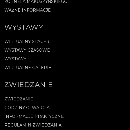
KORNELA MAKUSZYŃSKIEGO
WAŻNE INFORMACJE
WYSTAWY
WIRTUALNY SPACER
WYSTAWY CZASOWE
WYSTAWY
WIRTUALNE GALERIE
ZWIEDZANIE
ZWIEDZANIE
GODZINY OTWARCIA
INFORMACJE PRAKTYCZNE
REGULAMIN ZWIEDZANIA