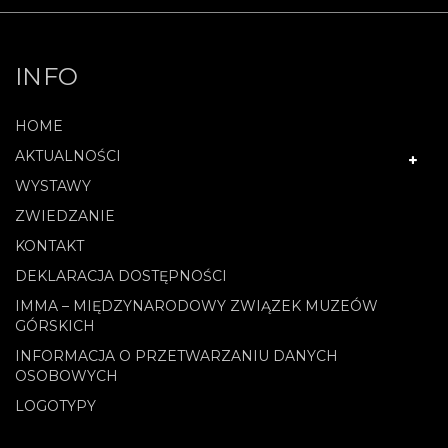
INFO
HOME
AKTUALNOŚCI
WYSTAWY
ZWIEDZANIE
KONTAKT
DEKLARACJA DOSTĘPNOŚCI
IMMA – MIĘDZYNARODOWY ZWIĄZEK MUZEÓW
GÓRSKICH
INFORMACJA O PRZETWARZANIU DANYCH
OSOBOWYCH
LOGOTYPY