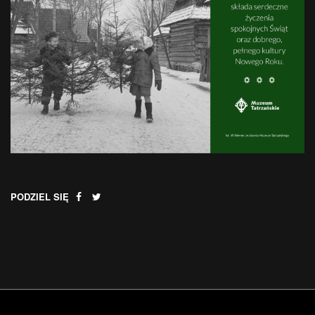
PODZIEL SIĘ