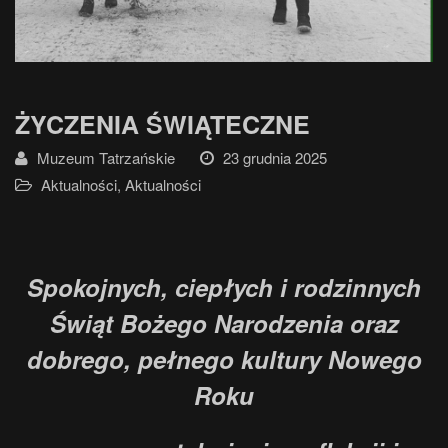
ŻYCZENIA ŚWIĄTECZNE
Muzeum Tatrzańskie
23 grudnia 2025
Aktualności
,
Aktualności
Spokojnych, ciepłych i rodzinnych
Świąt Bożego Narodzenia oraz
dobrego, pełnego kultury Nowego
Roku