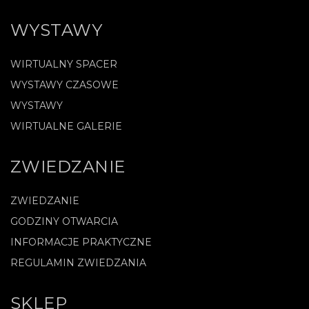
WYSTAWY
WIRTUALNY SPACER
WYSTAWY CZASOWE
WYSTAWY
WIRTUALNE GALERIE
ZWIEDZANIE
ZWIEDZANIE
GODZINY OTWARCIA
INFORMACJE PRAKTYCZNE
REGULAMIN ZWIEDZANIA
SKLEP