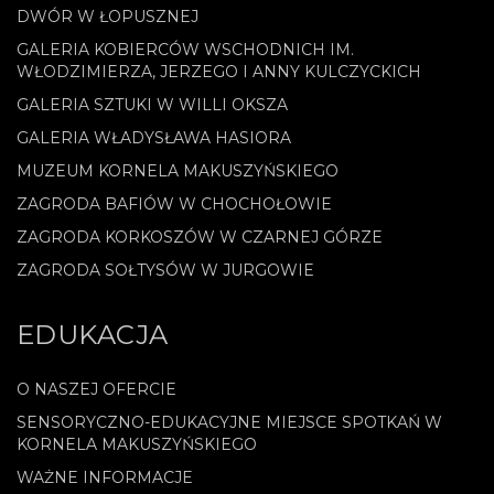
DWÓR W ŁOPUSZNEJ
GALERIA KOBIERCÓW WSCHODNICH IM.
WŁODZIMIERZA, JERZEGO I ANNY KULCZYCKICH
GALERIA SZTUKI W WILLI OKSZA
GALERIA WŁADYSŁAWA HASIORA
MUZEUM KORNELA MAKUSZYŃSKIEGO
ZAGRODA BAFIÓW W CHOCHOŁOWIE
ZAGRODA KORKOSZÓW W CZARNEJ GÓRZE
ZAGRODA SOŁTYSÓW W JURGOWIE
EDUKACJA
O NASZEJ OFERCIE
SENSORYCZNO-EDUKACYJNE MIEJSCE SPOTKAŃ W
KORNELA MAKUSZYŃSKIEGO
WAŻNE INFORMACJE