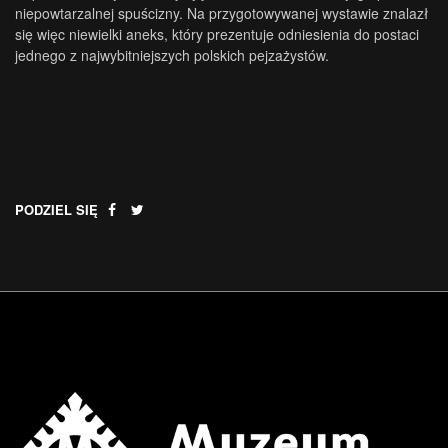
niepowtarzalnej spuścizny. Na przygotowywanej wystawie znalazł
się więc niewielki aneks, który prezentuje odniesienia do postaci
jednego z najwybitniejszych polskich pejzażystów.
PODZIEL SIĘ
.