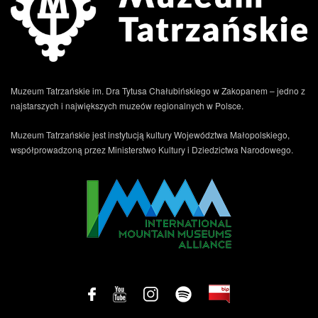
Muzeum Tatrzańskie im. Dra Tytusa Chałubińskiego w Zakopanem – jedno z
najstarszych i największych muzeów regionalnych w Polsce.
Muzeum Tatrzańskie jest instytucją kultury Województwa Małopolskiego,
współprowadzoną przez Ministerstwo Kultury i Dziedzictwa Narodowego.