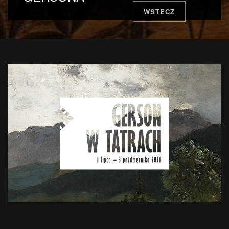
WSTECZ