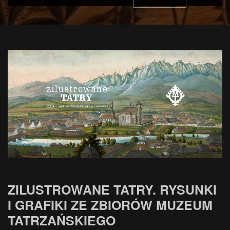
ZILUSTROWANE TATRY. RYSUNKI
I GRAFIKI ZE ZBIORÓW MUZEUM
TATRZAŃSKIEGO