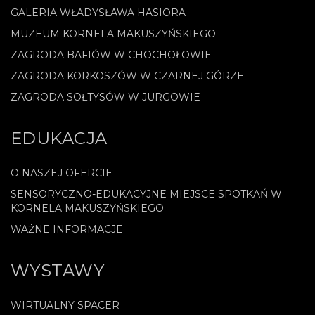
GALERIA WŁADYSŁAWA HASIORA
MUZEUM KORNELA MAKUSZYŃSKIEGO
ZAGRODA BAFIÓW W CHOCHOŁOWIE
ZAGRODA KORKOSZÓW W CZARNEJ GÓRZE
ZAGRODA SOŁTYSÓW W JURGOWIE
EDUKACJA
O NASZEJ OFERCIE
SENSORYCZNO-EDUKACYJNE MIEJSCE SPOTKAŃ W
KORNELA MAKUSZYŃSKIEGO
WAŻNE INFORMACJE
WYSTAWY
WIRTUALNY SPACER