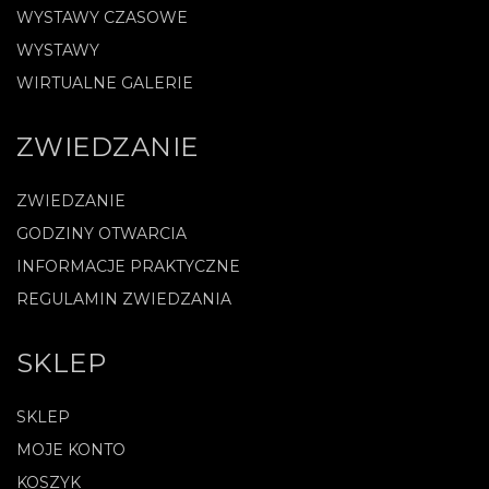
WYSTAWY CZASOWE
WYSTAWY
WIRTUALNE GALERIE
ZWIEDZANIE
ZWIEDZANIE
GODZINY OTWARCIA
INFORMACJE PRAKTYCZNE
REGULAMIN ZWIEDZANIA
SKLEP
SKLEP
MOJE KONTO
KOSZYK