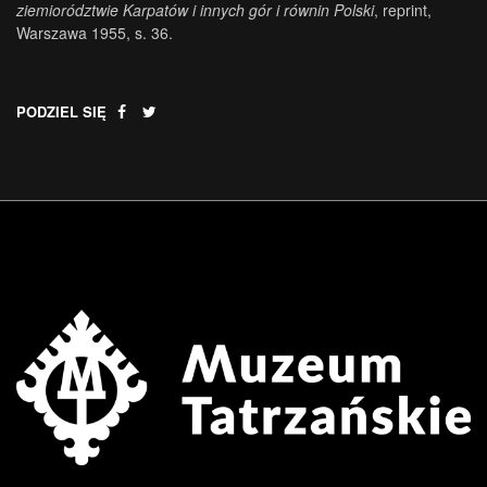
ziemiorództwie Karpatów i innych gór i równin Polski
, reprint,
Warszawa 1955, s. 36.
PODZIEL SIĘ