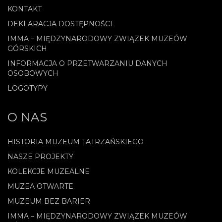
KONTAKT
DEKLARACJA DOSTĘPNOŚCI
IMMA – MIĘDZYNARODOWY ZWIĄZEK MUZEÓW
GÓRSKICH
INFORMACJA O PRZETWARZANIU DANYCH
OSOBOWYCH
LOGOTYPY
O NAS
HISTORIA MUZEUM TATRZAŃSKIEGO
NASZE PROJEKTY
KOLEKCJE MUZEALNE
MUZEA OTWARTE
MUZEUM BEZ BARIER
IMMA – MIĘDZYNARODOWY ZWIĄZEK MUZEÓW