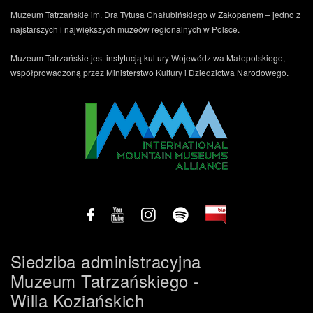
Muzeum Tatrzańskie im. Dra Tytusa Chałubińskiego w Zakopanem – jedno z
najstarszych i największych muzeów regionalnych w Polsce.
Muzeum Tatrzańskie jest instytucją kultury Województwa Małopolskiego,
współprowadzoną przez Ministerstwo Kultury i Dziedzictwa Narodowego.
Siedziba administracyjna
Muzeum Tatrzańskiego -
Willa Koziańskich