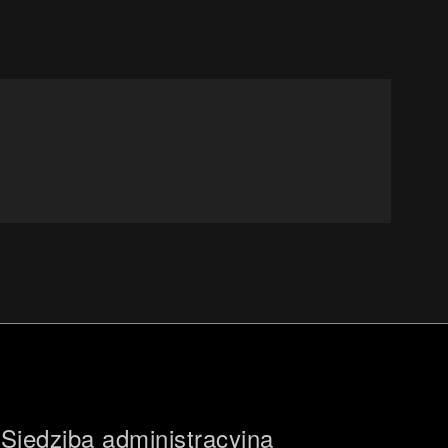
Siedziba administracyjna