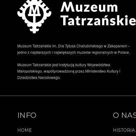
Muzeum Tatrzańskie im. Dra Tytusa Chałubińskiego w Zakopanem –
jedno z najstarszych i największych muzeów regionalnych w Polsce.
Muzeum Tatrzańskie jest instytucją kultury Województwa
Małopolskiego, współprowadzoną przez Ministerstwo Kultury i
Dziedzictwa Narodowego.
INFO
O NA
HOME
HISTORIA