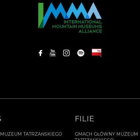
S
FILIE
 MUZEUM TATRZAŃSKIEGO
GMACH GŁÓWNY MUZEUM