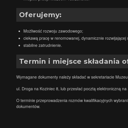
Oferujemy:
Możliwość rozwoju zawodowego;
ciekawą pracę w renomowanej, dynamicznie rozwijającej się
stabilne zatrudnienie.
Termin i miejsce składania o
Wymagane dokumenty należy składać w sekretariacie Muzeu
ul. Droga na Koziniec 8, lub przesłać pocztą elektroniczną na
O terminie przeprowadzenia rozmów kwalifikacyjnych wybrani
dokumentów.