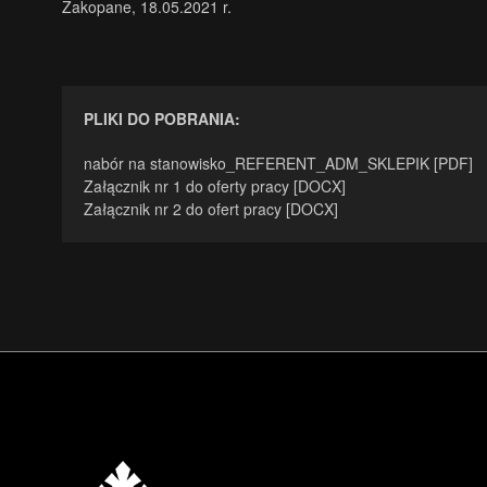
Zakopane, 18.05.2021 r.
PLIKI DO POBRANIA:
nabór na stanowisko_REFERENT_ADM_SKLEPIK [PDF]
Załącznik nr 1 do oferty pracy [DOCX]
Załącznik nr 2 do ofert pracy [DOCX]