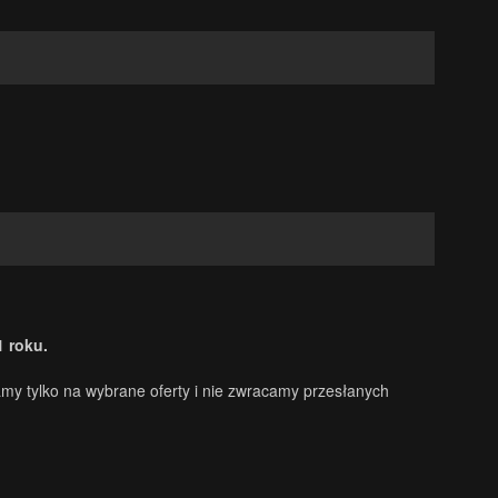
1 roku.
my tylko na wybrane oferty i nie zwracamy przesłanych