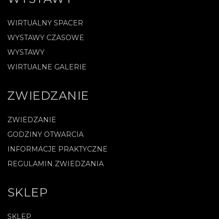
WIRTUALNY SPACER
WYSTAWY CZASOWE
WYSTAWY
WIRTUALNE GALERIE
ZWIEDZANIE
ZWIEDZANIE
GODZINY OTWARCIA
INFORMACJE PRAKTYCZNE
REGULAMIN ZWIEDZANIA
SKLEP
SKLEP