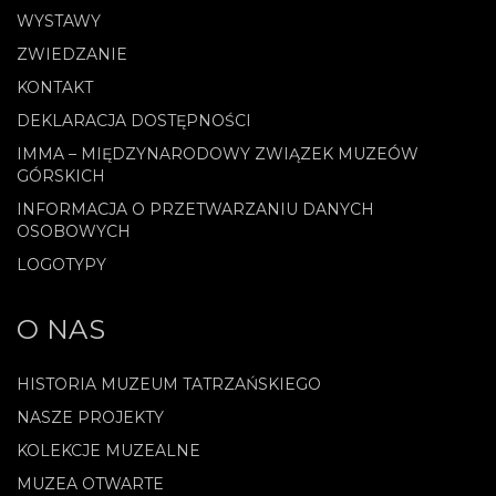
WYSTAWY
ZWIEDZANIE
KONTAKT
DEKLARACJA DOSTĘPNOŚCI
IMMA – MIĘDZYNARODOWY ZWIĄZEK MUZEÓW
GÓRSKICH
INFORMACJA O PRZETWARZANIU DANYCH
OSOBOWYCH
LOGOTYPY
O NAS
HISTORIA MUZEUM TATRZAŃSKIEGO
NASZE PROJEKTY
KOLEKCJE MUZEALNE
MUZEA OTWARTE