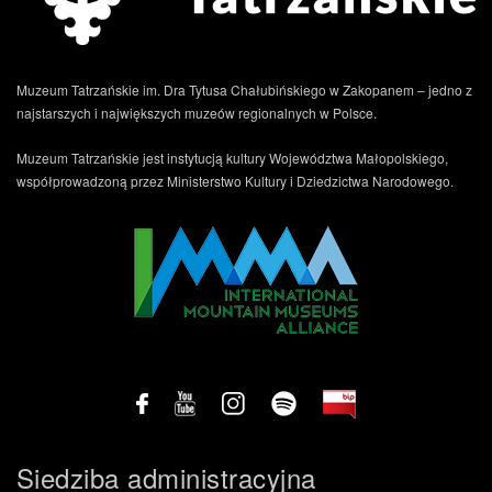
Muzeum Tatrzańskie im. Dra Tytusa Chałubińskiego w Zakopanem – jedno z
najstarszych i największych muzeów regionalnych w Polsce.
Muzeum Tatrzańskie jest instytucją kultury Województwa Małopolskiego,
współprowadzoną przez Ministerstwo Kultury i Dziedzictwa Narodowego.
Siedziba administracyjna