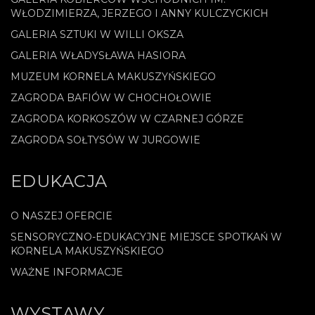
WŁODZIMIERZA, JERZEGO I ANNY KULCZYCKICH
GALERIA SZTUKI W WILLI OKSZA
GALERIA WŁADYSŁAWA HASIORA
MUZEUM KORNELA MAKUSZYŃSKIEGO
ZAGRODA BAFIÓW W CHOCHOŁOWIE
ZAGRODA KORKOSZÓW W CZARNEJ GÓRZE
ZAGRODA SOŁTYSÓW W JURGOWIE
EDUKACJA
O NASZEJ OFERCIE
SENSORYCZNO-EDUKACYJNE MIEJSCE SPOTKAŃ W
KORNELA MAKUSZYŃSKIEGO
WAŻNE INFORMACJE
WYSTAWY