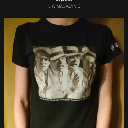
5 W MAGAZYNIE