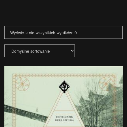
Wyświetlanie wszystkich wyników: 9