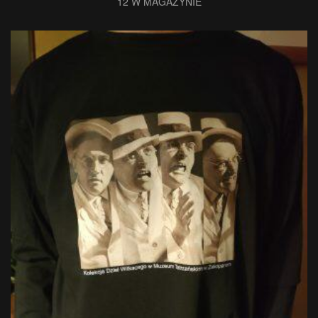
12 W MAGAZYNIE