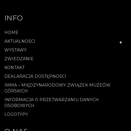
INFO
HOME
AKTUALNOŚCI
WYSTAWY
ZWIEDZANIE
KONTAKT
DEKLARACJA DOSTĘPNOŚCI
IMMA – MIĘDZYNARODOWY ZWIĄZEK MUZEÓW
GÓRSKICH
INFORMACJA O PRZETWARZANIU DANYCH
OSOBOWYCH
LOGOTYPY