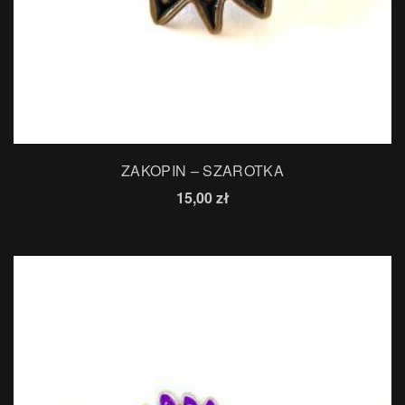
ZAKOPIN – SZAROTKA
15,00
zł