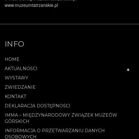
www.muzeumtatrzanskie.pl
INFO
HOME
AKTUALNOŚCI
WYSTAWY
ZWIEDZANIE
KONTAKT
DEKLARACJA DOSTĘPNOŚCI
IMMA – MIĘDZYNARODOWY ZWIĄZEK MUZEÓW
GÓRSKICH
INFORMACJA O PRZETWARZANIU DANYCH
OSOBOWYCH