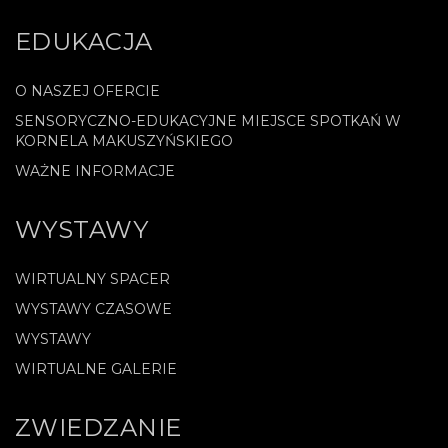
EDUKACJA
O NASZEJ OFERCIE
SENSORYCZNO-EDUKACYJNE MIEJSCE SPOTKAŃ W
KORNELA MAKUSZYŃSKIEGO
WAŻNE INFORMACJE
WYSTAWY
WIRTUALNY SPACER
WYSTAWY CZASOWE
WYSTAWY
WIRTUALNE GALERIE
ZWIEDZANIE