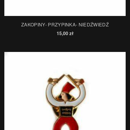
ZAKOPINY- PRZYPINKA- NIEDŹWIEDŹ
15,00
zł