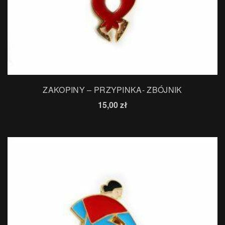
ZAKOPINY – PRZYPINKA- ZBÓJNIK
15,00
zł