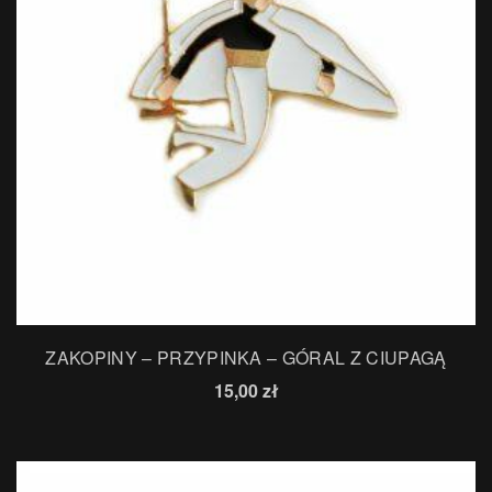
ZAKOPINY – PRZYPINKA – GÓRAL Z CIUPAGĄ
15,00
zł