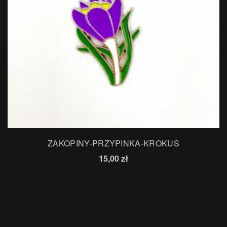
ZAKOPINY-PRZYPINKA-KROKUS
15,00
zł