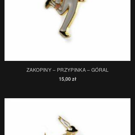
ZAKOPINY – PRZYPINKA – GÓRAL
15,00
zł