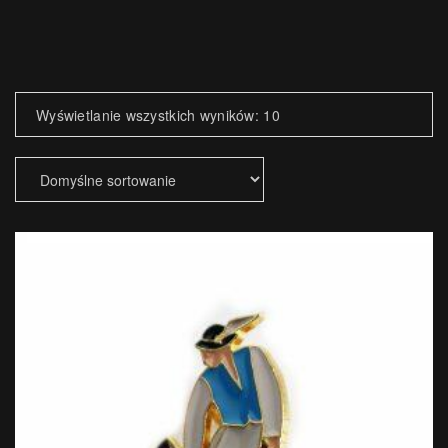
Wyświetlanie wszystkich wyników: 10