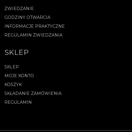
ZWIEDZANIE
GODZINY OTWARCIA
INFORMACJE PRAKTYCZNE
REGULAMIN ZWIEDZANIA
SKLEP
SKLEP
MOJE KONTO
KOSZYK
SKŁADANIE ZAMÓWIENIA
REGULAMIN