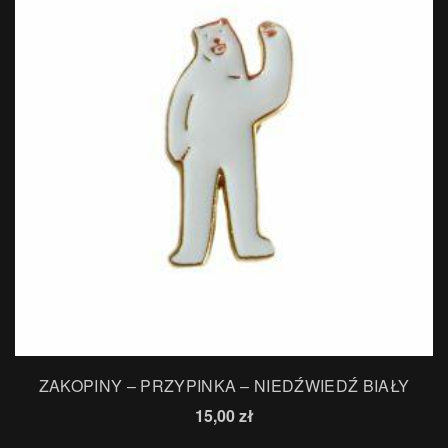
ZAKOPINY – PRZYPINKA – NIEDŹWIEDŹ BIAŁY
15,00
zł