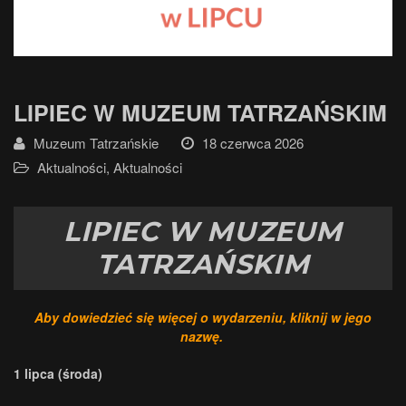
LIPIEC W MUZEUM TATRZAŃSKIM
Muzeum Tatrzańskie
18 czerwca 2026
Aktualności
,
Aktualności
LIPIEC W MUZEUM
TATRZAŃSKIM
Aby dowiedzieć się więcej o wydarzeniu, kliknij w jego
nazwę.
1 lipca (środa)