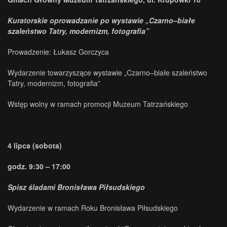
Kuratorskie oprowadzanie po wystawie „Czarno–białe
szaleństwo Tatry, modernizm, fotografia”
Prowadzenie: Łukasz Gorczyca
Wydarzenie towarzyszące wystawie „Czarno–białe szaleństwo
Tatry, modernizm, fotografia”
Wstęp wolny w ramach promocji Muzeum Tatrzańskiego
4 lipca (sobota)
godz. 9:30 – 17:00
Spisz śladami Bronisława Piłsudskiego
Wydarzenie w ramach Roku Bronisława Piłsudskiego