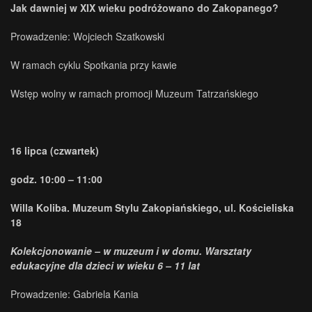
Jak dawniej w XIX wieku podróżowano do Zakopanego?
Prowadzenie: Wojciech Szatkowski
W ramach cyklu Spotkania przy kawie
Wstęp wolny w ramach promocji Muzeum Tatrzańskiego
16 lipca (czwartek)
godz. 10:00 – 11:00
Willa Koliba. Muzeum Stylu Zakopiańskiego, ul. Kościeliska
18
Kolekcjonowanie – w muzeum i w domu. Warsztaty
edukacyjne dla dzieci w wieku 6 – 11 lat
Prowadzenie: Gabriela Kania