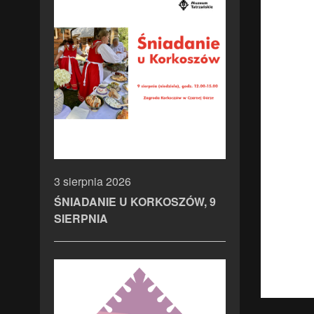
3 sierpnia 2026
ŚNIADANIE U KORKOSZÓW, 9
SIERPNIA