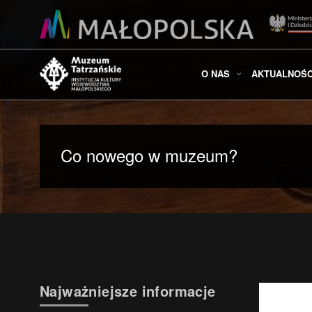
O NAS
AKTUALNOŚC
Co nowego w muzeum?
Najważniejsze informacje