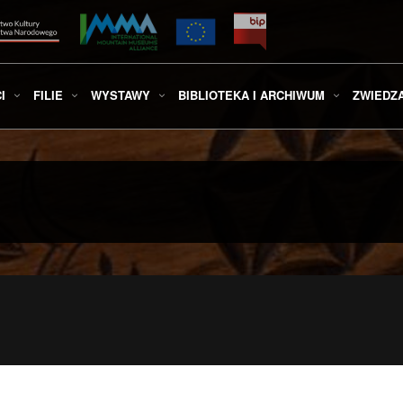
I
FILIE
WYSTAWY
BIBLIOTEKA I ARCHIWUM
ZWIEDZ