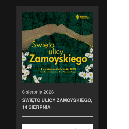
6 sierpnia 2026
ŚWIĘTO ULICY ZAMOYSKIEGO,
14 SIERPNIA