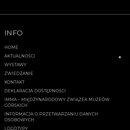
INFO
HOME
AKTUALNOŚCI
WYSTAWY
ZWIEDZANIE
KONTAKT
DEKLARACJA DOSTĘPNOŚCI
IMMA – MIĘDZYNARODOWY ZWIĄZEK MUZEÓW
GÓRSKICH
INFORMACJA O PRZETWARZANIU DANYCH
OSOBOWYCH
LOGOTYPY