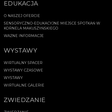
EDUKACJA
O NASZEJ OFERCIE
SENSORYCZNO-EDUKACYJNE MIEJSCE SPOTKAŃ W
KORNELA MAKUSZYŃSKIEGO
WAŻNE INFORMACJE
WYSTAWY
WIRTUALNY SPACER
WYSTAWY CZASOWE
WYSTAWY
WIRTUALNE GALERIE
ZWIEDZANIE