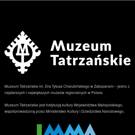
.
Muzeum Tatrzańskie im. Dra Tytusa Chałubińskiego w Zakopanem – jedno z
najstarszych i największych muzeów regionalnych w Polsce.
Muzeum Tatrzańskie jest instytucją kultury Województwa Małopolskiego,
współprowadzoną przez Ministerstwo Kultury i Dziedzictwa Narodowego.