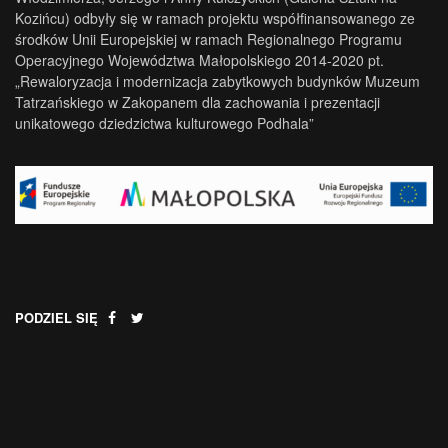
Kozińcu) odbyły się w ramach projektu współfinansowanego ze
środków Unii Europejskiej w ramach Regionalnego Programu
Operacyjnego Województwa Małopolskiego 2014-2020 pt.
„Rewaloryzacja i modernizacja zabytkowych budynków Muzeum
Tatrzańskiego w Zakopanem dla zachowania i prezentacji
unikatowego dziedzictwa kulturowego Podhala”
PODZIEL SIĘ