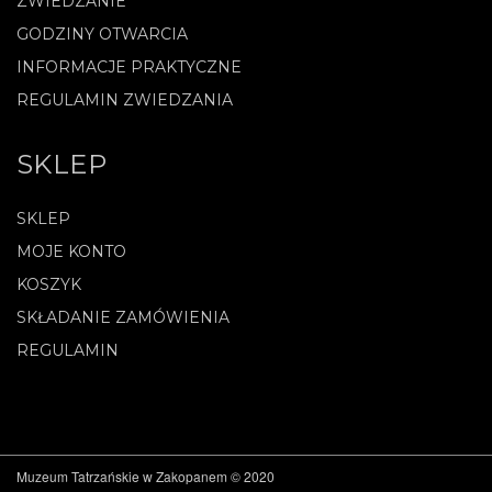
ZWIEDZANIE
GODZINY OTWARCIA
INFORMACJE PRAKTYCZNE
REGULAMIN ZWIEDZANIA
SKLEP
SKLEP
MOJE KONTO
KOSZYK
SKŁADANIE ZAMÓWIENIA
REGULAMIN
Muzeum Tatrzańskie w Zakopanem © 2020