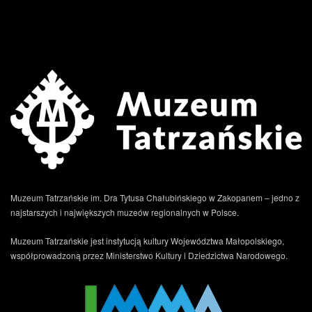
.
Muzeum Tatrzańskie im. Dra Tytusa Chałubińskiego w Zakopanem – jedno z
najstarszych i największych muzeów regionalnych w Polsce.
Muzeum Tatrzańskie jest instytucją kultury Województwa Małopolskiego,
współprowadzoną przez Ministerstwo Kultury i Dziedzictwa Narodowego.