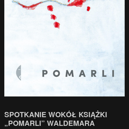
SPOTKANIE WOKÓŁ KSIĄŻKI
„POMARLI” WALDEMARA