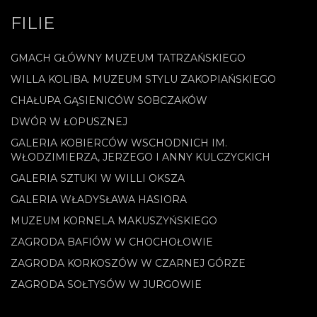
FILIE
GMACH GŁÓWNY MUZEUM TATRZAŃSKIEGO
WILLA KOLIBA. MUZEUM STYLU ZAKOPIAŃSKIEGO
CHAŁUPA GĄSIENICÓW SOBCZAKÓW
DWÓR W ŁOPUSZNEJ
GALERIA KOBIERCÓW WSCHODNICH IM.
WŁODZIMIERZA, JERZEGO I ANNY KULCZYCKICH
GALERIA SZTUKI W WILLI OKSZA
GALERIA WŁADYSŁAWA HASIORA
MUZEUM KORNELA MAKUSZYŃSKIEGO
ZAGRODA BAFIÓW W CHOCHOŁOWIE
ZAGRODA KORKOSZÓW W CZARNEJ GÓRZE
ZAGRODA SOŁTYSÓW W JURGOWIE