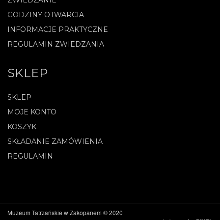
GODZINY OTWARCIA
INFORMACJE PRAKTYCZNE
REGULAMIN ZWIEDZANIA
SKLEP
SKLEP
MOJE KONTO
KOSZYK
SKŁADANIE ZAMÓWIENIA
REGULAMIN
Muzeum Tatrzańskie w Zakopanem © 2020