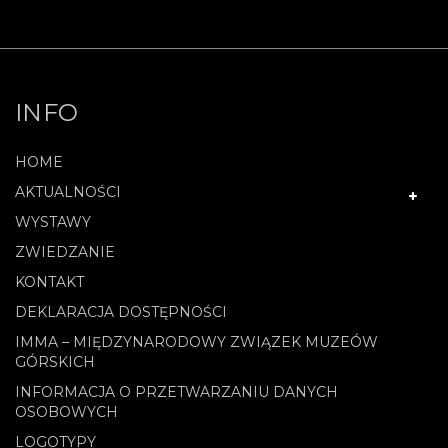
INFO
HOME
AKTUALNOŚCI
WYSTAWY
ZWIEDZANIE
KONTAKT
DEKLARACJA DOSTĘPNOŚCI
IMMA – MIĘDZYNARODOWY ZWIĄZEK MUZEÓW
GÓRSKICH
INFORMACJA O PRZETWARZANIU DANYCH
OSOBOWYCH
LOGOTYPY