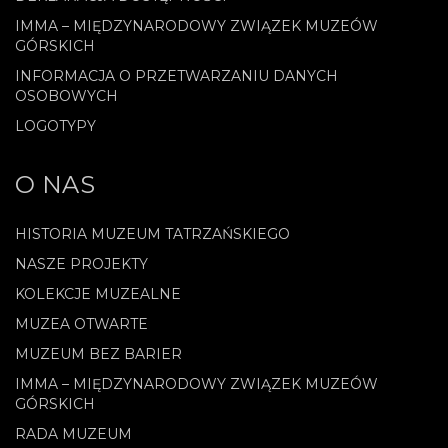
IMMA – MIĘDZYNARODOWY ZWIĄZEK MUZEÓW
GÓRSKICH
INFORMACJA O PRZETWARZANIU DANYCH
OSOBOWYCH
LOGOTYPY
O NAS
HISTORIA MUZEUM TATRZAŃSKIEGO
NASZE PROJEKTY
KOLEKCJE MUZEALNE
MUZEA OTWARTE
MUZEUM BEZ BARIER
IMMA – MIĘDZYNARODOWY ZWIĄZEK MUZEÓW
GÓRSKICH
RADA MUZEUM