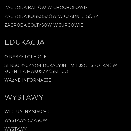
ZAGRODA BAFIÓW W CHOCHOŁOWIE
ZAGRODA KORKOSZÓW W CZARNEJ GÓRZE
ZAGRODA SOŁTYSÓW W JURGOWIE
EDUKACJA
O NASZEJ OFERCIE
SENSORYCZNO-EDUKACYJNE MIEJSCE SPOTKAŃ W
KORNELA MAKUSZYŃSKIEGO
WAŻNE INFORMACJE
WYSTAWY
WIRTUALNY SPACER
WYSTAWY CZASOWE
WYSTAWY