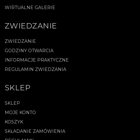
WIRTUALNE GALERIE
ZWIEDZANIE
ZWIEDZANIE
GODZINY OTWARCIA
INFORMACJE PRAKTYCZNE
REGULAMIN ZWIEDZANIA
SKLEP
SKLEP
MOJE KONTO
KOSZYK
SKŁADANIE ZAMÓWIENIA