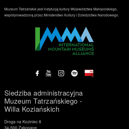
Muzeum Tatrzańskie jest instytucją kultury Województwa Małopolskiego,
współprowadzoną przez Ministerstwo Kultury i Dziedzictwa Narodowego.
Siedziba administracyjna
Muzeum Tatrzańskiego -
Willa Koziańskich
Droga na Koziniec 8
34-500 Zakopane