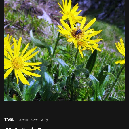
Tajemnicze Tatry
TAGI: