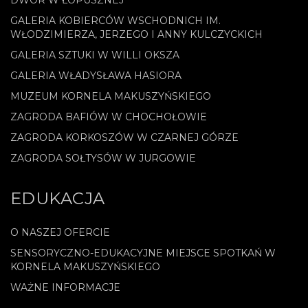
GALERIA KOBIERCÓW WSCHODNICH IM.
WŁODZIMIERZA, JERZEGO I ANNY KULCZYCKICH
GALERIA SZTUKI W WILLI OKSZA
GALERIA WŁADYSŁAWA HASIORA
MUZEUM KORNELA MAKUSZYŃSKIEGO
ZAGRODA BAFIÓW W CHOCHOŁOWIE
ZAGRODA KORKOSZÓW W CZARNEJ GÓRZE
ZAGRODA SOŁTYSÓW W JURGOWIE
EDUKACJA
O NASZEJ OFERCIE
SENSORYCZNO-EDUKACYJNE MIEJSCE SPOTKAŃ W
KORNELA MAKUSZYŃSKIEGO
WAŻNE INFORMACJE