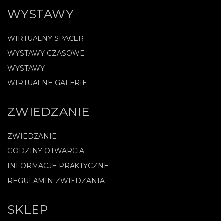
WYSTAWY
WIRTUALNY SPACER
WYSTAWY CZASOWE
WYSTAWY
WIRTUALNE GALERIE
ZWIEDZANIE
ZWIEDZANIE
GODZINY OTWARCIA
INFORMACJE PRAKTYCZNE
REGULAMIN ZWIEDZANIA
SKLEP