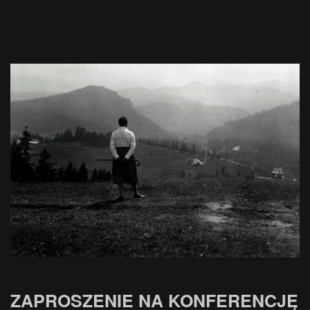
ZAPROSZENIE NA KONFERENCJĘ