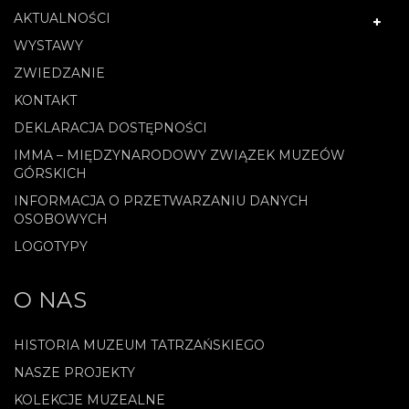
AKTUALNOŚCI
WYSTAWY
ZWIEDZANIE
KONTAKT
DEKLARACJA DOSTĘPNOŚCI
IMMA – MIĘDZYNARODOWY ZWIĄZEK MUZEÓW
GÓRSKICH
INFORMACJA O PRZETWARZANIU DANYCH
OSOBOWYCH
LOGOTYPY
O NAS
HISTORIA MUZEUM TATRZAŃSKIEGO
NASZE PROJEKTY
KOLEKCJE MUZEALNE