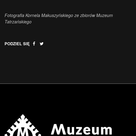
Fotografia Kornela Makuszyńskiego ze zbiorów Muzeum
Tatrzańskiego
PODZIEL SIĘ
.