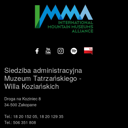
Siedziba administracyjna
Muzeum Tatrzańskiego -
Willa Koziańskich
Droga na Koziniec 8
34-500 Zakopane
Tel.: 18 20 152 05, 18 20 129 35
Tel.: 506 351 808