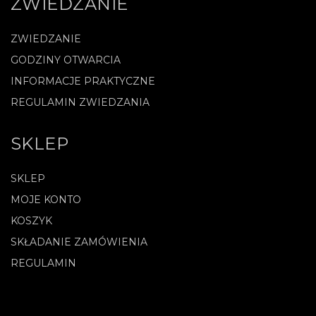
ZWIEDZANIE
ZWIEDZANIE
GODZINY OTWARCIA
INFORMACJE PRAKTYCZNE
REGULAMIN ZWIEDZANIA
SKLEP
SKLEP
MOJE KONTO
KOSZYK
SKŁADANIE ZAMÓWIENIA
REGULAMIN