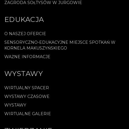
ZAGRODA SOŁTYSÓW W JURGOWIE
EDUKACJA
O NASZEJ OFERCIE
SENSORYCZNO-EDUKACYJNE MIEJSCE SPOTKAŃ W
KORNELA MAKUSZYŃSKIEGO
WAŻNE INFORMACJE
WYSTAWY
WIRTUALNY SPACER
WYSTAWY CZASOWE
WYSTAWY
WIRTUALNE GALERIE