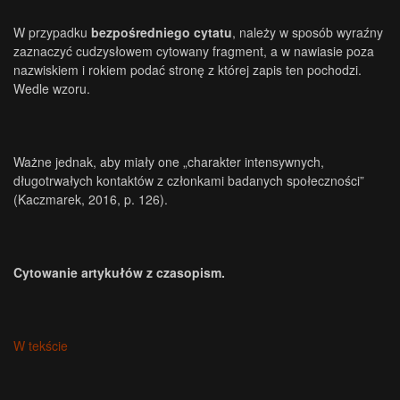
W przypadku
bezpośredniego cytatu
, należy w sposób wyraźny
zaznaczyć cudzysłowem cytowany fragment, a w nawiasie poza
nazwiskiem i rokiem podać stronę z której zapis ten pochodzi.
Wedle wzoru.
Ważne jednak, aby miały one „charakter intensywnych,
długotrwałych kontaktów z członkami badanych społeczności”
(Kaczmarek, 2016, p. 126).
Cytowanie artykułów z czasopism.
W tekście