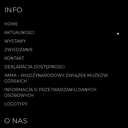
INFO
HOME
AKTUALNOŚCI
WYSTAWY
ZWIEDZANIE
KONTAKT
DEKLARACJA DOSTĘPNOŚCI
IMMA – MIĘDZYNARODOWY ZWIĄZEK MUZEÓW
GÓRSKICH
INFORMACJA O PRZETWARZANIU DANYCH
OSOBOWYCH
LOGOTYPY
O NAS