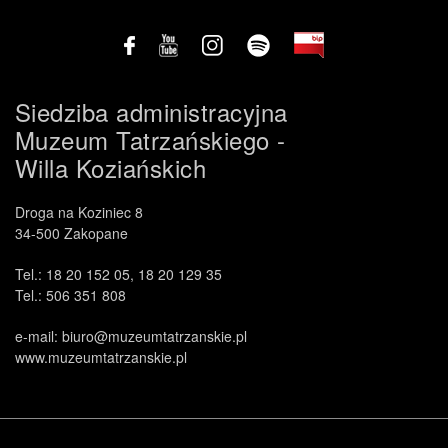
Siedziba administracyjna
Muzeum Tatrzańskiego -
Willa Koziańskich
Droga na Koziniec 8
34-500 Zakopane
Tel.: 18 20 152 05, 18 20 129 35
Tel.: 506 351 808
e-mail: biuro@muzeumtatrzanskie.pl
www.muzeumtatrzanskie.pl