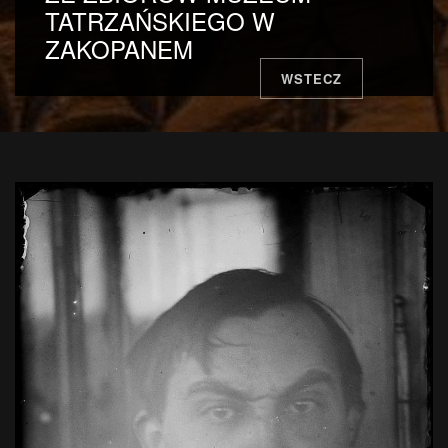
TATRZAŃSKIEGO W
ZAKOPANEM
WSTECZ