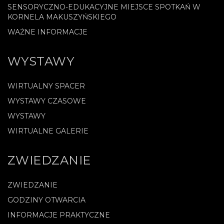
SENSORYCZNO-EDUKACYJNE MIEJSCE SPOTKAŃ W
KORNELA MAKUSZYŃSKIEGO
WAŻNE INFORMACJE
WYSTAWY
WIRTUALNY SPACER
WYSTAWY CZASOWE
WYSTAWY
WIRTUALNE GALERIE
ZWIEDZANIE
ZWIEDZANIE
GODZINY OTWARCIA
INFORMACJE PRAKTYCZNE