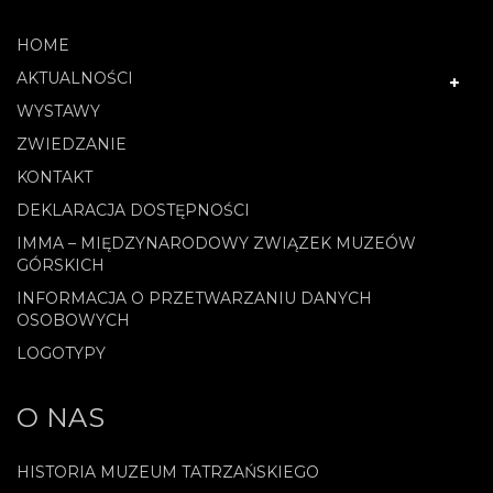
HOME
AKTUALNOŚCI
WYSTAWY
ZWIEDZANIE
KONTAKT
DEKLARACJA DOSTĘPNOŚCI
IMMA – MIĘDZYNARODOWY ZWIĄZEK MUZEÓW
GÓRSKICH
INFORMACJA O PRZETWARZANIU DANYCH
OSOBOWYCH
LOGOTYPY
O NAS
HISTORIA MUZEUM TATRZAŃSKIEGO