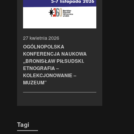
27 kwietnia 2026
OGÓLNOPOLSKA
KONFERENCJA NAUKOWA
,,BRONISŁAW PIŁSUDSKI.
ETNOGRAFIA –
KOLEKCJONOWANIE –
MUZEUM”
Tagi