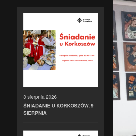
3 sierpnia 2026
ŚNIADANIE U KORKOSZÓW, 9
SIERPNIA