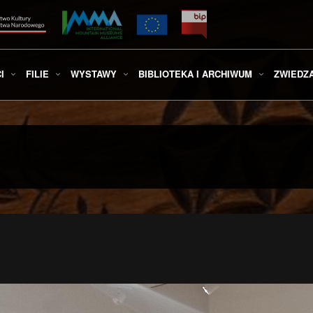
I
FILIE
WYSTAWY
BIBLIOTEKA I ARCHIWUM
ZWIEDZ