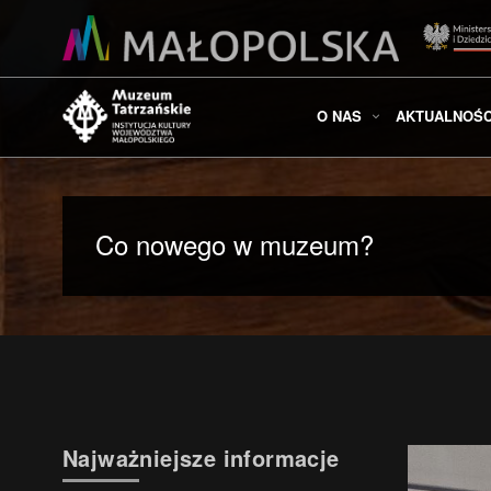
O NAS
AKTUALNOŚC
Co nowego w muzeum?
Najważniejsze informacje