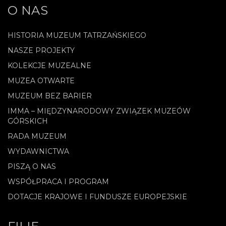
O NAS
HISTORIA MUZEUM TATRZAŃSKIEGO
NASZE PROJEKTY
KOLEKCJE MUZEALNE
MUZEA OTWARTE
MUZEUM BEZ BARIER
IMMA – MIĘDZYNARODOWY ZWIĄZEK MUZEÓW
GÓRSKICH
RADA MUZEUM
WYDAWNICTWA
PISZĄ O NAS
WSPÓŁPRACA I PROGRAM
DOTACJE KRAJOWE I FUNDUSZE EUROPEJSKIE