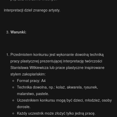
interpretacji dzieł znanego artysty.
Warunki:
Przedmiotem konkursu jest wykonanie dowolną techniką
pracy plastycznej prezentującej interpretację twórczości
Stanisława Witkiewicza lub prace plastyczne inspirowane
stylem zakopiańskim:
Format pracy: A4
Technika dowolna, np.: kolaż, akwarela, rysunek,
malarstwo, pastele.
Uczestnikiem konkursu mogą być dzieci, młodzież, osoby
dorosłe.
Każdy uczestnik może złożyć tylko jedną pracę.