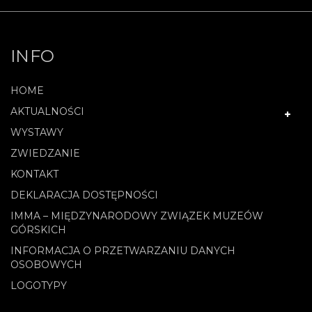
INFO
HOME
AKTUALNOŚCI
WYSTAWY
ZWIEDZANIE
KONTAKT
DEKLARACJA DOSTĘPNOŚCI
IMMA – MIĘDZYNARODOWY ZWIĄZEK MUZEÓW
GÓRSKICH
INFORMACJA O PRZETWARZANIU DANYCH
OSOBOWYCH
LOGOTYPY