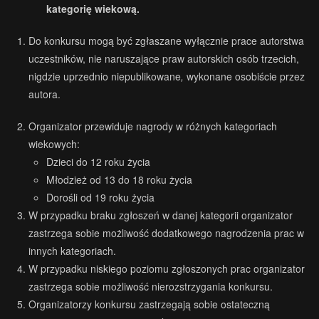
kategorię wiekową.
Do konkursu mogą być zgłaszane wyłącznie prace autorstwa
uczestników, nie naruszające praw autorskich osób trzecich,
nigdzie uprzednio niepublikowane
,
wykonane osobiście przez
autora.
Organizator przewiduje nagrody w różnych kategoriach
wiekowych:
Dzieci do 12 roku życia
.
Młodzież od 13 do 18 roku życia
Dorośli od 19 roku życia
W przypadku braku zgłoszeń w danej kategorii organizator
zastrzega sobie możliwość dodatkowego nagrodzenia prac w
innych kategoriach.
W przypadku niskiego poziomu zgłoszonych prac organizator
zastrzega sobie możliwość nierozstrzygania konkursu.
Organizatorzy konkursu zastrzegają sobie ostateczną