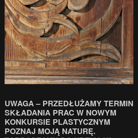
UWAGA – PRZEDŁUŻAMY TERMIN
SKŁADANIA PRAC W NOWYM
KONKURSIE PLASTYCZNYM
POZNAJ MOJĄ NATURĘ.