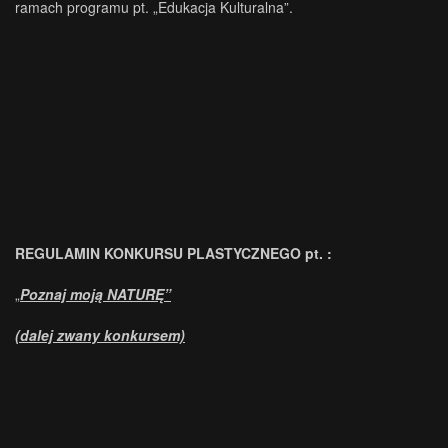
ramach programu pt. „Edukacja Kulturalna”.
REGULAMIN KONKURSU PLASTYCZNEGO pt. :
„
Poznaj moją NATURĘ”
(dalej zwany konkursem)