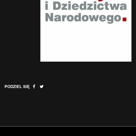
PODZIEL SIĘ