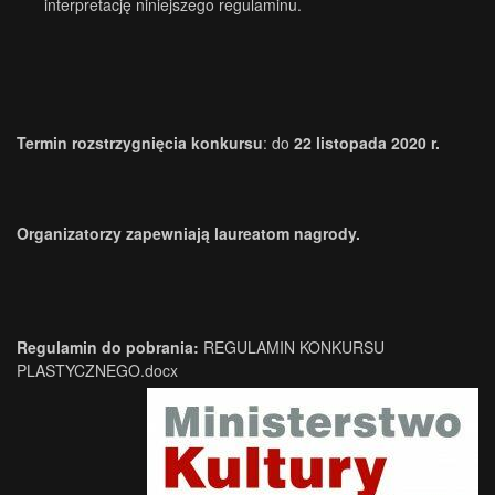
interpretację niniejszego regulaminu.
Termin rozstrzygnięcia konkursu
: do
22 listopada 2020 r.
Organizatorzy zapewniają laureatom nagrody.
Regulamin do pobrania:
REGULAMIN KONKURSU
PLASTYCZNEGO.docx